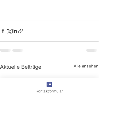
Alle ansehen
Aktuelle Beiträge
Kontaktformular