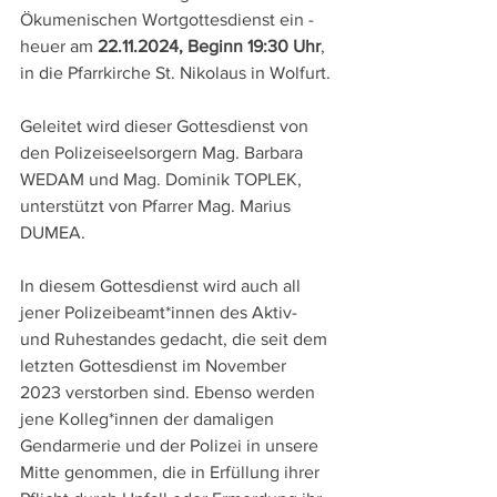
Ökumenischen Wortgottesdienst ein - 
heuer am
 22.11.2024, Beginn 19:30 Uhr
, 
in die Pfarrkirche St. Nikolaus in Wolfurt.
Geleitet wird dieser Gottesdienst von 
den Polizeiseelsorgern Mag. Barbara 
WEDAM und Mag. Dominik TOPLEK, 
unterstützt von Pfarrer Mag. Marius 
DUMEA.
In diesem Gottesdienst wird auch all 
jener Polizeibeamt*innen des Aktiv- 
und Ruhestandes gedacht, die seit dem 
letzten Gottesdienst im November 
2023 verstorben sind. Ebenso werden 
jene Kolleg*innen der damaligen 
Gendarmerie und der Polizei in unsere 
Mitte genommen, die in Erfüllung ihrer 