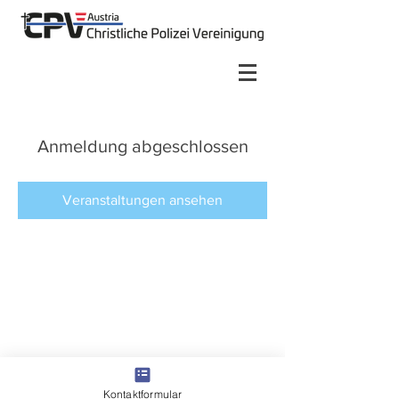
Anmeldung abgeschlossen
Veranstaltungen ansehen
Kontaktformular