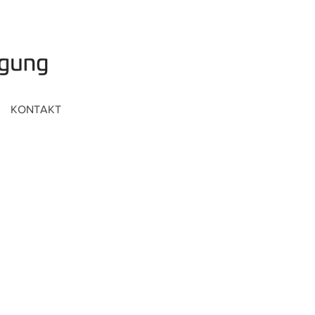
KONTAKT