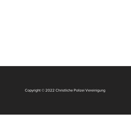
Copyright © 2022 Christliche Polizei Vereinigung