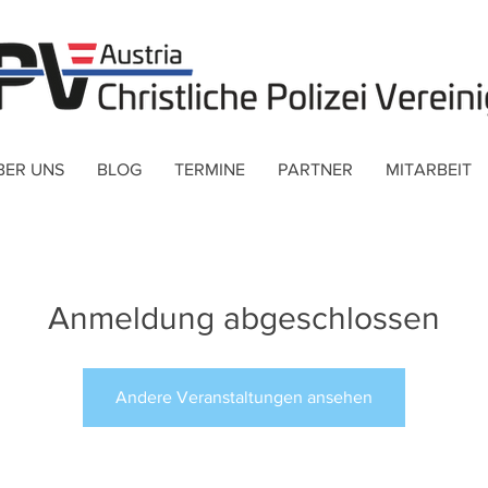
BER UNS
BLOG
TERMINE
PARTNER
MITARBEIT
Anmeldung abgeschlossen
Andere Veranstaltungen ansehen