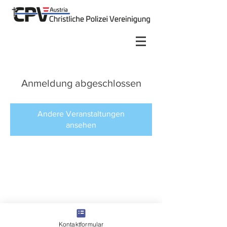
Anmeldung abgeschlossen
Andere Veranstaltungen
ansehen
Kontaktformular